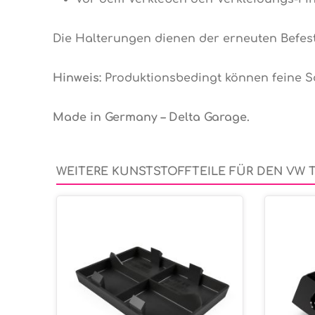
Die Halterungen dienen der erneuten Befes
Hinweis:
Produktionsbedingt können feine Sch
Made in Germany – Delta Garage.
WEITERE KUNSTSTOFFTEILE FÜR DEN VW 
Produktgalerie überspringen