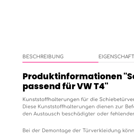
BESCHREIBUNG
EIGENSCHAF
Produktinformationen "
passend für VW T4"
Kunststoffhalterungen für die Schiebetürv
Diese Kunststoffhalterungen dienen zur Bef
den Austausch beschädigter oder fehlende
Bei der Demontage der Türverkleidung könn