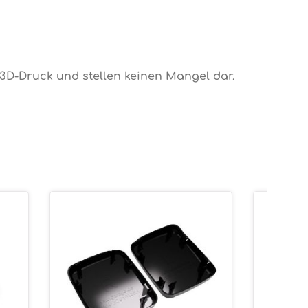
 3D-Druck und stellen keinen Mangel dar.