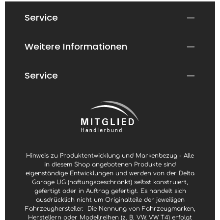
Service
Weitere Informationen
Service
Hinweis zu Produktentwicklung und Markenbezug - Alle
in diesem Shop angebotenen Produkte sind
eigenständige Entwicklungen und werden von der Delta
Garage UG (haftungsbeschränkt) selbst konstruiert,
gefertigt oder in Auftrag gefertigt. Es handelt sich
ausdrücklich nicht um Originalteile der jeweiligen
Fahrzeughersteller.
Die Nennung von Fahrzeugmarken,
Herstellern oder Modellreihen (z. B. VW, VW T4) erfolgt