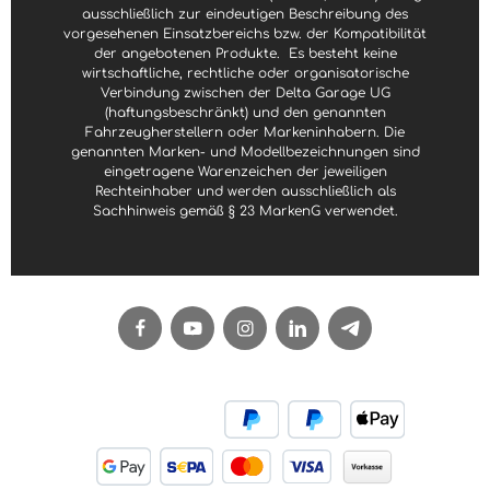
ausschließlich zur eindeutigen Beschreibung des
vorgesehenen Einsatzbereichs bzw. der Kompatibilität
der angebotenen Produkte.
Es besteht keine
wirtschaftliche, rechtliche oder organisatorische
Verbindung zwischen der Delta Garage UG
(haftungsbeschränkt) und den genannten
Fahrzeugherstellern oder Markeninhabern. Die
genannten Marken- und Modellbezeichnungen sind
eingetragene Warenzeichen der jeweiligen
Rechteinhaber und werden ausschließlich als
Sachhinweis gemäß § 23 MarkenG verwendet.