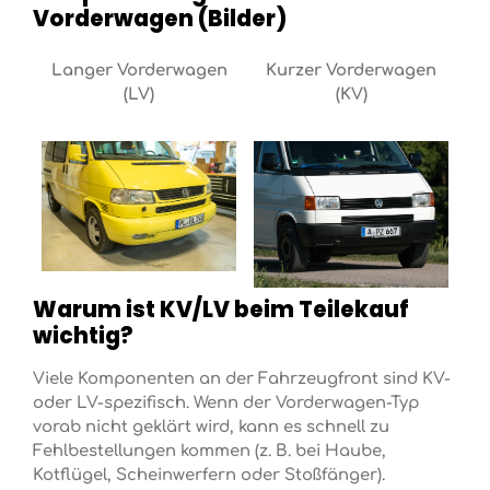
Vorderwagen (Bilder)
Langer Vorderwagen
Kurzer Vorderwagen
(LV)
(KV)
Warum ist KV/LV beim Teilekauf
wichtig?
Viele Komponenten an der Fahrzeugfront sind KV-
oder LV-spezifisch. Wenn der Vorderwagen-Typ
vorab nicht geklärt wird, kann es schnell zu
Fehlbestellungen kommen (z. B. bei Haube,
Kotflügel, Scheinwerfern oder Stoßfänger).