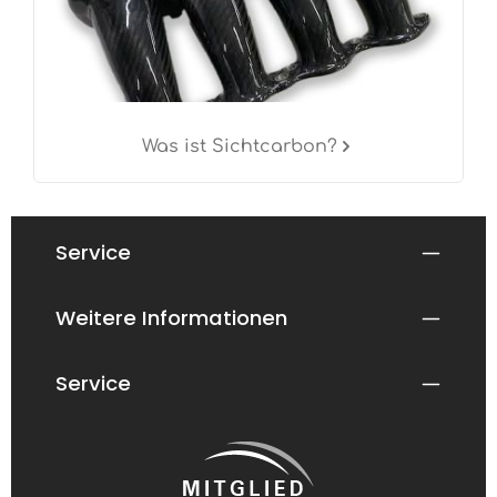
Was ist Sichtcarbon?
Service
Weitere Informationen
Service