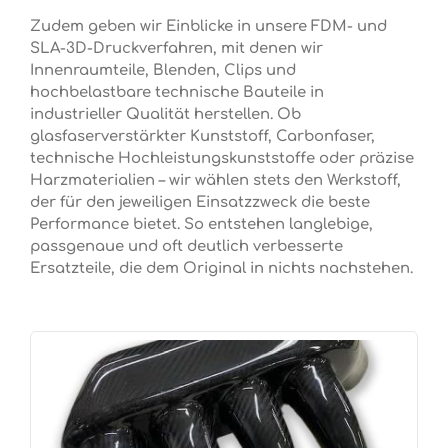
Zudem geben wir Einblicke in unsere FDM- und
SLA-3D-Druckverfahren, mit denen wir
Innenraumteile, Blenden, Clips und
hochbelastbare technische Bauteile in
industrieller Qualität herstellen. Ob
glasfaserverstärkter Kunststoff, Carbonfaser,
technische Hochleistungskunststoffe oder präzise
Harzmaterialien – wir wählen stets den Werkstoff,
der für den jeweiligen Einsatzzweck die beste
Performance bietet. So entstehen langlebige,
passgenaue und oft deutlich verbesserte
Ersatzteile, die dem Original in nichts nachstehen.
Kategoriegalerie überspringen