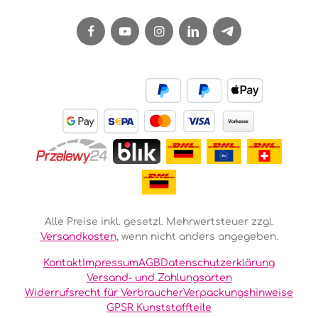
Alle Preise inkl. gesetzl. Mehrwertsteuer zzgl.
Versandkosten
, wenn nicht anders angegeben.
Kontakt
Impressum
AGB
Datenschutzerklärung
Versand- und Zahlungsarten
Widerrufsrecht für Verbraucher
Verpackungshinweise
GPSR Kunststoffteile