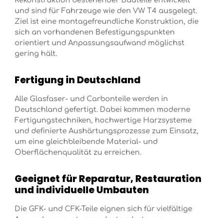
Rekonstruktion bestehender Bauteile entwickelt
und sind für Fahrzeuge wie den VW T4 ausgelegt.
Ziel ist eine montagefreundliche Konstruktion, die
sich an vorhandenen Befestigungspunkten
orientiert und Anpassungsaufwand möglichst
gering hält.
Fertigung in Deutschland
Alle Glasfaser- und Carbonteile werden in
Deutschland gefertigt. Dabei kommen moderne
Fertigungstechniken, hochwertige Harzsysteme
und definierte Aushärtungsprozesse zum Einsatz,
um eine gleichbleibende Material- und
Oberflächenqualität zu erreichen.
Geeignet für Reparatur, Restauration
und individuelle Umbauten
Die GFK- und CFK-Teile eignen sich für vielfältige