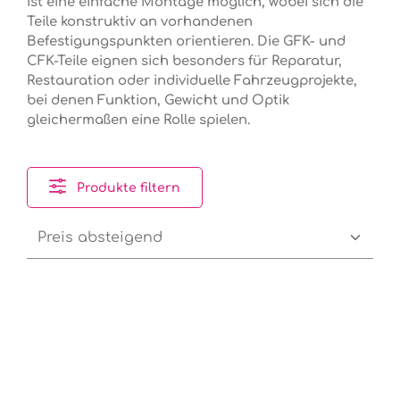
ist eine einfache Montage möglich, wobei sich die
Teile konstruktiv an vorhandenen
Befestigungspunkten orientieren.
Die GFK- und
CFK-Teile eignen sich besonders für Reparatur,
Restauration oder individuelle Fahrzeugprojekte,
bei denen Funktion, Gewicht und Optik
gleichermaßen eine Rolle spielen.
Produkte filtern