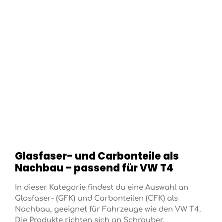
Glasfaser- und Carbonteile als
Nachbau – passend für VW T4
In dieser Kategorie findest du eine Auswahl an
Glasfaser- (GFK) und Carbonteilen (CFK) als
Nachbau, geeignet für Fahrzeuge wie den VW T4.
Die Produkte richten sich an Schrauber,