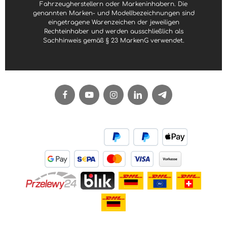
Fahrzeugherstellern oder Markeninhabern. Die
genannten Marken- und Modellbezeichnungen sind
eingetragene Warenzeichen der jeweiligen
Rechteinhaber und werden ausschließlich als
Sachhinweis gemäß § 23 MarkenG verwendet.