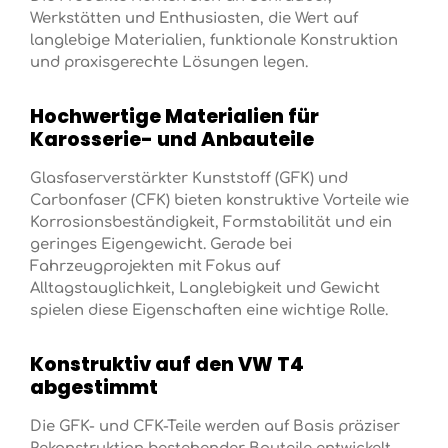
Werkstätten und Enthusiasten, die Wert auf
langlebige Materialien, funktionale Konstruktion
und praxisgerechte Lösungen legen.
Hochwertige Materialien für
Karosserie- und Anbauteile
Glasfaserverstärkter Kunststoff (GFK) und
Carbonfaser (CFK) bieten konstruktive Vorteile wie
Korrosionsbeständigkeit, Formstabilität und ein
geringes Eigengewicht. Gerade bei
Fahrzeugprojekten mit Fokus auf
Alltagstauglichkeit, Langlebigkeit und Gewicht
spielen diese Eigenschaften eine wichtige Rolle.
Konstruktiv auf den VW T4
abgestimmt
Die GFK- und CFK-Teile werden auf Basis präziser