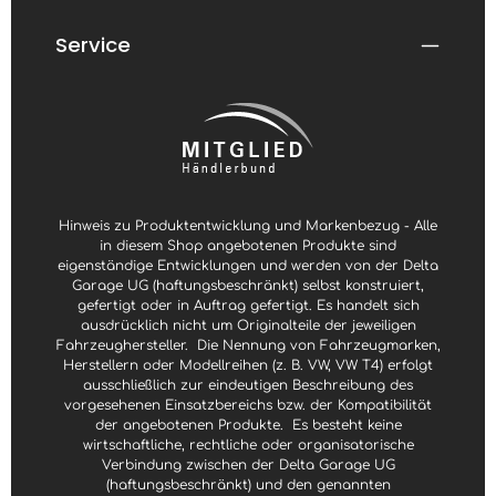
Service
Hinweis zu Produktentwicklung und Markenbezug - Alle
in diesem Shop angebotenen Produkte sind
eigenständige Entwicklungen und werden von der Delta
Garage UG (haftungsbeschränkt) selbst konstruiert,
gefertigt oder in Auftrag gefertigt. Es handelt sich
ausdrücklich nicht um Originalteile der jeweiligen
Fahrzeughersteller.
Die Nennung von Fahrzeugmarken,
Herstellern oder Modellreihen (z. B. VW, VW T4) erfolgt
ausschließlich zur eindeutigen Beschreibung des
vorgesehenen Einsatzbereichs bzw. der Kompatibilität
der angebotenen Produkte.
Es besteht keine
wirtschaftliche, rechtliche oder organisatorische
Verbindung zwischen der Delta Garage UG
(haftungsbeschränkt) und den genannten