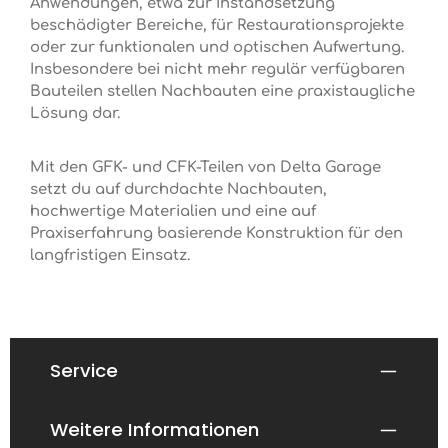
Anwendungen, etwa zur Instandsetzung
beschädigter Bereiche, für Restaurationsprojekte
oder zur funktionalen und optischen Aufwertung.
Insbesondere bei nicht mehr regulär verfügbaren
Bauteilen stellen Nachbauten eine praxistaugliche
Lösung dar.
Mit den GFK- und CFK-Teilen von Delta Garage
setzt du auf durchdachte Nachbauten,
hochwertige Materialien und eine auf
Praxiserfahrung basierende Konstruktion für den
langfristigen Einsatz.
Service
Weitere Informationen