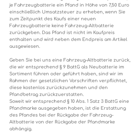
je Fahrzeugbatterie ein Pfand in Höhe von 7,50 Euro
einschließlich Umsatzsteuer zu erheben, wenn Sie
zum Zeitpunkt des Kaufs einer neuen
Fahrzeugbatterie keine Fahrzeug-Altbatterie
zurückgeben. Das Pfand ist nicht im Kaufpreis
enthalten und wird neben dem Endpreis am Artikel
ausgewiesen.
Geben Sie bei uns eine Fahrzeug-Altbatterie zurück,
die wir entsprechend § 9 BattG als Neubatterie im
Sortiment führen oder geführt haben, sind wir im
Rahmen der gesetzlichen Vorschriften verpflichtet,
diese kostenlos zurückzunehmen und den
Pfandbetrag zurückzuerstatten.
Soweit wir entsprechend § 10 Abs. 1 Satz 3 BattG eine
Pfandmarke ausgegeben haben, ist die Erstattung
des Pfandes bei der Rückgabe der Fahrzeug-
Altbatterie von der Rückgabe der Pfandmarke
abhängig.