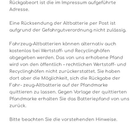
Rückgabeort ist die im Impressum aufgeführte
Adresse.
Eine Rücksendung der Altbatterie per Post ist
aufgrund der Gefahrgutverordnung nicht zulässig.
Fahrzeug-Altbatterien können alternativ auch
kostenlos bei Wertstoff- und Recyclinghöfen
abgegeben werden. Das von uns erhobene Pfand
wird von den öffentlich – rechtlichen Wertstoff- und
Recyclinghöfen nicht zurückerstattet. Sie haben
dort aber die Möglichkeit, sich die Rückgabe der
Fahr- zeug-Altbatterie auf der Pfandmarke
quittieren zu lassen. Gegen Vorlage der quittierten
Pfandmarke erhalten Sie das Batteriepfand von uns
zurück.
Bitte beachten Sie die vorstehenden Hinweise.