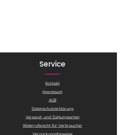
Service
Kontakt
Impressum
AGB
Datenschutzerklärung
Versand- und Zahlungsarten
Widerrufsrecht für Verbraucher
Verpackungshinweise