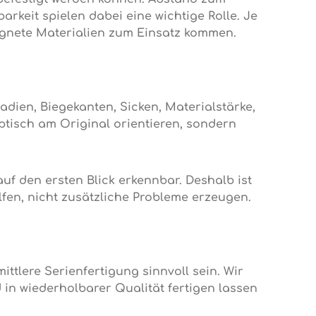
rkeit spielen dabei eine wichtige Rolle. Je
ignete Materialien zum Einsatz kommen.
adien, Biegekanten, Sicken, Materialstärke,
ptisch am Original orientieren, sondern
uf den ersten Blick erkennbar. Deshalb ist
fen, nicht zusätzliche Probleme erzeugen.
ittlere Serienfertigung sinnvoll sein. Wir
in wiederholbarer Qualität fertigen lassen