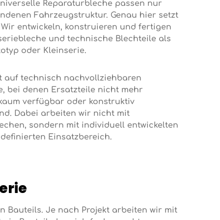
universelle Reparaturbleche passen nur
ndenen Fahrzeugstruktur. Genau hier setzt
 Wir entwickeln, konstruieren und fertigen
eriebleche und technische Blechteile als
otyp oder Kleinserie.
t auf technisch nachvollziehbaren
 bei denen Ersatzteile nicht mehr
h kaum verfügbar oder konstruktiv
d. Dabei arbeiten wir nicht mit
chen, sondern mit individuell entwickelten
 definierten Einsatzbereich.
erie
Bauteils. Je nach Projekt arbeiten wir mit