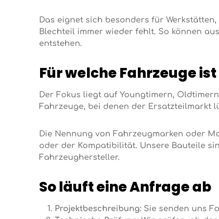
Das eignet sich besonders für Werkstätten,
Blechteil immer wieder fehlt. So können aus
entstehen.
Für welche Fahrzeuge ist
Der Fokus liegt auf Youngtimern, Oldtimer
Fahrzeuge, bei denen der Ersatzteilmarkt l
Die Nennung von Fahrzeugmarken oder Mode
oder der Kompatibilität. Unsere Bauteile s
Fahrzeughersteller.
So läuft eine Anfrage ab
Projektbeschreibung:
Sie senden uns Fot