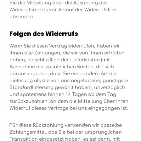
Sie die Mitteilung über die Ausübung des
Widerrufsrechts vor Ablauf der Widerrufsfrist
absenden.
Folgen des Widerrufs
Wenn Sie diesen Vertrag widerrufen, haben wir
Ihnen alle Zahlungen, die wir von Ihnen erhalten
haben, einschließlich der Lieferkosten (mit
Ausnahme der zusätzlichen Kosten, die sich
daraus ergeben, dass Sie eine andere Art der
Lieferung als die von uns angebotene, günstigste
Standardlieferung gewählt haben), unverzüglich
und spätestens binnen 14 Tagen ab dem Tag
zurückzuzahlen, an dem die Mitteilung über Ihren
Widerruf dieses Vertrags bei uns eingegangen ist.
Für diese Rückzahlung verwenden wir dasselbe
Zahlungsmittel, das Sie bei der ursprünglichen
Transaktion eingesetzt haben, es sei denn, mit