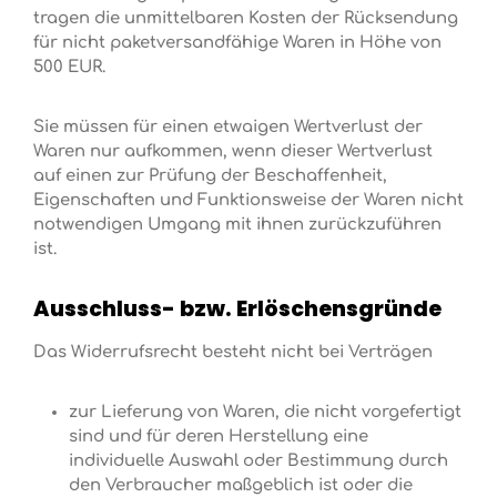
tragen die unmittelbaren Kosten der Rücksendung
für nicht paketversandfähige Waren in Höhe von
500 EUR.
Sie müssen für einen etwaigen Wertverlust der
Waren nur aufkommen, wenn dieser Wertverlust
auf einen zur Prüfung der Beschaffenheit,
Eigenschaften und Funktionsweise der Waren nicht
notwendigen Umgang mit ihnen zurückzuführen
ist.
Ausschluss- bzw. Erlöschensgründe
Das Widerrufsrecht besteht nicht bei Verträgen
zur Lieferung von Waren, die nicht vorgefertigt
sind und für deren Herstellung eine
individuelle Auswahl oder Bestimmung durch
den Verbraucher maßgeblich ist oder die