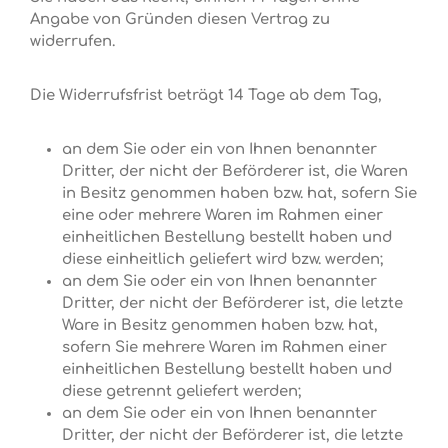
Angabe von Gründen diesen Vertrag zu
widerrufen.
Die Widerrufsfrist beträgt 14 Tage ab dem Tag,
an dem Sie oder ein von Ihnen benannter
Dritter, der nicht der Beförderer ist, die Waren
in Besitz genommen haben bzw. hat, sofern Sie
eine oder mehrere Waren im Rahmen einer
einheitlichen Bestellung bestellt haben und
diese einheitlich geliefert wird bzw. werden;
an dem Sie oder ein von Ihnen benannter
Dritter, der nicht der Beförderer ist, die letzte
Ware in Besitz genommen haben bzw. hat,
sofern Sie mehrere Waren im Rahmen einer
einheitlichen Bestellung bestellt haben und
diese getrennt geliefert werden;
an dem Sie oder ein von Ihnen benannter
Dritter, der nicht der Beförderer ist, die letzte