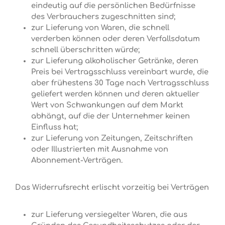
eindeutig auf die persönlichen Bedürfnisse
des Verbrauchers zugeschnitten sind;
zur Lieferung von Waren, die schnell
verderben können oder deren Verfallsdatum
schnell überschritten würde;
zur Lieferung alkoholischer Getränke, deren
Preis bei Vertragsschluss vereinbart wurde, die
aber frühestens 30 Tage nach Vertragsschluss
geliefert werden können und deren aktueller
Wert von Schwankungen auf dem Markt
abhängt, auf die der Unternehmer keinen
Einfluss hat;
zur Lieferung von Zeitungen, Zeitschriften
oder Illustrierten mit Ausnahme von
Abonnement-Verträgen.
Das Widerrufsrecht erlischt vorzeitig bei Verträgen
zur Lieferung versiegelter Waren, die aus