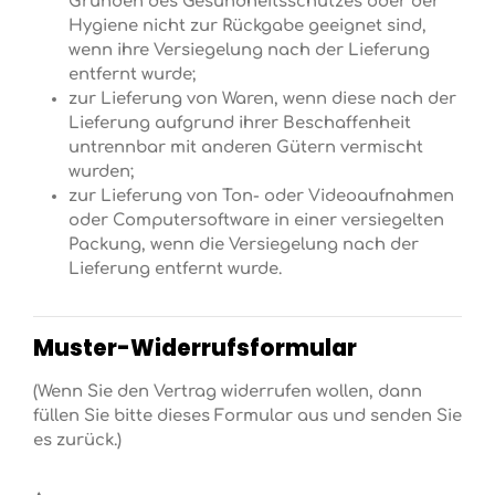
Gründen des Gesundheitsschutzes oder der
Hygiene nicht zur Rückgabe geeignet sind,
wenn ihre Versiegelung nach der Lieferung
entfernt wurde;
zur Lieferung von Waren, wenn diese nach der
Lieferung aufgrund ihrer Beschaffenheit
untrennbar mit anderen Gütern vermischt
wurden;
zur Lieferung von Ton- oder Videoaufnahmen
oder Computersoftware in einer versiegelten
Packung, wenn die Versiegelung nach der
Lieferung entfernt wurde.
Muster-Widerrufsformular
(Wenn Sie den Vertrag widerrufen wollen, dann
füllen Sie bitte dieses Formular aus und senden Sie
es zurück.)