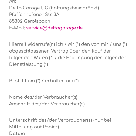
An:
Delta Garage UG (haftungsbeschränkt)
Pfaffenhofener Str. 3A
85302 Gerolsbach
E-Mail:
service@deltagarage.de
Hiermit widerrufe(n) ich / wir (*) den von mir / uns (*)
abgeschlossenen Vertrag über den Kauf der
folgenden Waren (*) / die Erbringung der folgenden
Dienstleistung (*)
Bestellt am (*) / erhalten am (*)
Name des/der Verbraucher(s)
Anschrift des/der Verbraucher(s)
Unterschrift des/der Verbraucher(s) (nur bei
Mitteilung auf Papier)
Datum