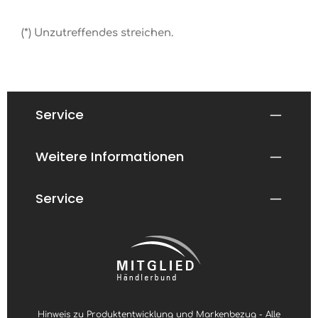
(*) Unzutreffendes streichen.
Service
Weitere Informationen
Service
Hinweis zu Produktentwicklung und Markenbezug - Alle