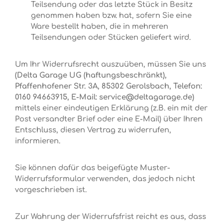
Teilsendung oder das letzte Stück in Besitz
genommen haben bzw. hat, sofern Sie eine
Ware bestellt haben, die in mehreren
Teilsendungen oder Stücken geliefert wird.
Um Ihr Widerrufsrecht auszuüben, müssen Sie uns
(Delta Garage UG (haftungsbeschränkt),
Pfaffenhofener Str. 3A, 85302 Gerolsbach, Telefon:
0160 94663915, E-Mail: service@deltagarage.de)
mittels einer eindeutigen Erklärung (z.B. ein mit der
Post versandter Brief oder eine E-Mail) über Ihren
Entschluss, diesen Vertrag zu widerrufen,
informieren.
Sie können dafür das beigefügte Muster-
Widerrufsformular verwenden, das jedoch nicht
vorgeschrieben ist.
Zur Wahrung der Widerrufsfrist reicht es aus, dass