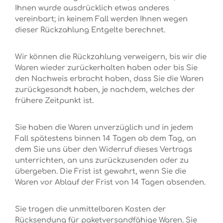
Ihnen wurde ausdrücklich etwas anderes
vereinbart; in keinem Fall werden Ihnen wegen
dieser Rückzahlung Entgelte berechnet.
Wir können die Rückzahlung verweigern, bis wir die
Waren wieder zurückerhalten haben oder bis Sie
den Nachweis erbracht haben, dass Sie die Waren
zurückgesandt haben, je nachdem, welches der
frühere Zeitpunkt ist.
Sie haben die Waren unverzüglich und in jedem
Fall spätestens binnen 14 Tagen ab dem Tag, an
dem Sie uns über den Widerruf dieses Vertrags
unterrichten, an uns zurückzusenden oder zu
übergeben. Die Frist ist gewahrt, wenn Sie die
Waren vor Ablauf der Frist von 14 Tagen absenden.
Sie tragen die unmittelbaren Kosten der
Rücksendung für paketversandfähige Waren. Sie