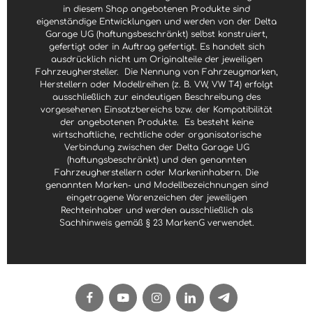
in diesem Shop angebotenen Produkte sind
eigenständige Entwicklungen und werden von der Delta
Garage UG (haftungsbeschränkt) selbst konstruiert,
gefertigt oder in Auftrag gefertigt. Es handelt sich
ausdrücklich nicht um Originalteile der jeweiligen
Fahrzeughersteller.
Die Nennung von Fahrzeugmarken,
Herstellern oder Modellreihen (z. B. VW, VW T4) erfolgt
ausschließlich zur eindeutigen Beschreibung des
vorgesehenen Einsatzbereichs bzw. der Kompatibilität
der angebotenen Produkte.
Es besteht keine
wirtschaftliche, rechtliche oder organisatorische
Verbindung zwischen der Delta Garage UG
(haftungsbeschränkt) und den genannten
Fahrzeugherstellern oder Markeninhabern. Die
genannten Marken- und Modellbezeichnungen sind
eingetragene Warenzeichen der jeweiligen
Rechteinhaber und werden ausschließlich als
Sachhinweis gemäß § 23 MarkenG verwendet.