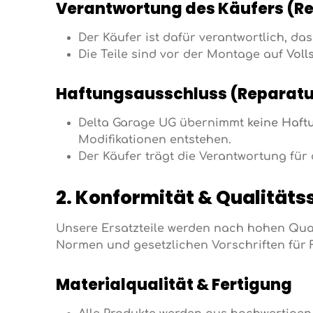
Verantwortung des Käufers (Re
Der Käufer ist dafür verantwortlich, da
Die Teile sind vor der Montage auf
Voll
Haftungsausschluss (Reparatu
Delta Garage UG übernimmt
keine Haft
Modifikationen entstehen.
Der Käufer trägt die Verantwortung fü
2. Konformität & Qualitäts
Unsere Ersatzteile werden nach hohen Quali
Normen und gesetzlichen Vorschriften für 
Materialqualität & Fertigung