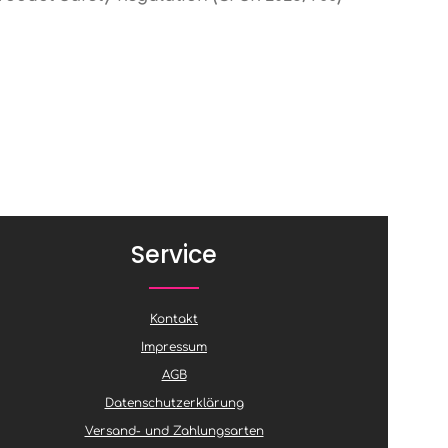
Service
Kontakt
Impressum
AGB
Datenschutzerklärung
Versand- und Zahlungsarten