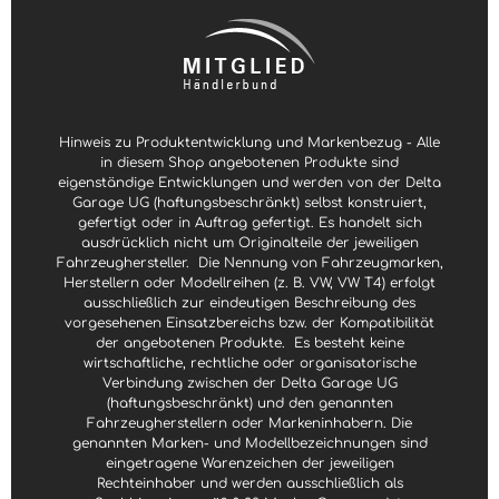
Hinweis zu Produktentwicklung und Markenbezug - Alle
in diesem Shop angebotenen Produkte sind
eigenständige Entwicklungen und werden von der Delta
Garage UG (haftungsbeschränkt) selbst konstruiert,
gefertigt oder in Auftrag gefertigt. Es handelt sich
ausdrücklich nicht um Originalteile der jeweiligen
Fahrzeughersteller.
Die Nennung von Fahrzeugmarken,
Herstellern oder Modellreihen (z. B. VW, VW T4) erfolgt
ausschließlich zur eindeutigen Beschreibung des
vorgesehenen Einsatzbereichs bzw. der Kompatibilität
der angebotenen Produkte.
Es besteht keine
wirtschaftliche, rechtliche oder organisatorische
Verbindung zwischen der Delta Garage UG
(haftungsbeschränkt) und den genannten
Fahrzeugherstellern oder Markeninhabern. Die
genannten Marken- und Modellbezeichnungen sind
eingetragene Warenzeichen der jeweiligen
Rechteinhaber und werden ausschließlich als