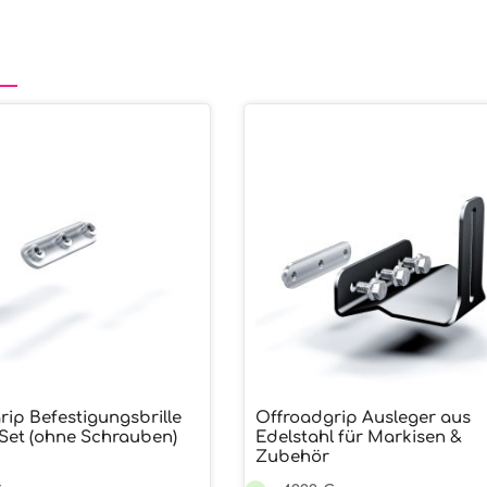
rip Befestigungsbrille
Offroadgrip Ausleger aus
-Set (ohne Schrauben)
Edelstahl für Markisen &
Zubehör