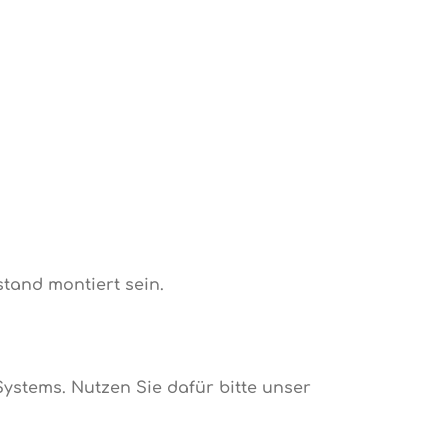
tand montiert sein.
ystems. Nutzen Sie dafür bitte unser