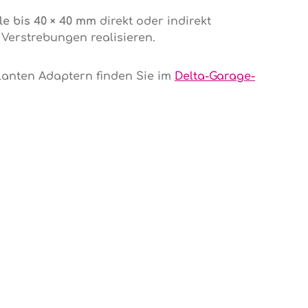
e bis 40 × 40 mm
direkt oder indirekt
Verstrebungen realisieren.
planten Adaptern finden Sie im
Delta-Garage-