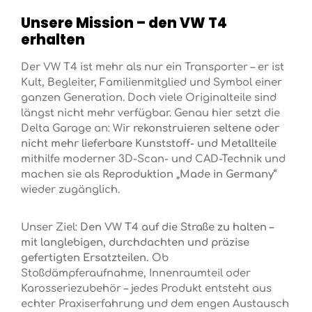
Unsere Mission – den VW T4
erhalten
Der VW T4 ist mehr als nur ein Transporter – er ist
Kult, Begleiter, Familienmitglied und Symbol einer
ganzen Generation. Doch viele Originalteile sind
längst nicht mehr verfügbar. Genau hier setzt die
Delta Garage an: Wir
rekonstruieren seltene oder
nicht mehr lieferbare Kunststoff- und Metallteile
mithilfe moderner 3D-Scan- und CAD-Technik und
machen sie als
Reproduktion „Made in Germany“
wieder zugänglich.
Unser Ziel:
Den VW T4 auf die Straße zu halten –
mit langlebigen, durchdachten und präzise
gefertigten Ersatzteilen.
Ob
Stoßdämpferaufnahme, Innenraumteil oder
Karosseriezubehör – jedes Produkt entsteht aus
echter Praxiserfahrung und dem engen Austausch