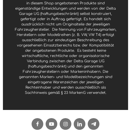
in diesem Shop angebotenen Produkte sind
eigenständige Entwicklungen und werden von der Delta
Garage UG (haftungsbeschränkt) selbst konstruiert,
gefertigt oder in Auftrag gefertigt. Es handelt sich
ausdrücklich nicht um Originalteile der jeweiligen
Fahrzeughersteller.
Die Nennung von Fahrzeugmarken,
Herstellern oder Modellreihen (z. B. VW, VW T4) erfolgt
ausschließlich zur eindeutigen Beschreibung des
vorgesehenen Einsatzbereichs bzw. der Kompatibilität
der angebotenen Produkte.
Es besteht keine
wirtschaftliche, rechtliche oder organisatorische
Verbindung zwischen der Delta Garage UG
(haftungsbeschränkt) und den genannten
Fahrzeugherstellern oder Markeninhabern. Die
genannten Marken- und Modellbezeichnungen sind
eingetragene Warenzeichen der jeweiligen
Rechteinhaber und werden ausschließlich als
Sachhinweis gemäß § 23 MarkenG verwendet.