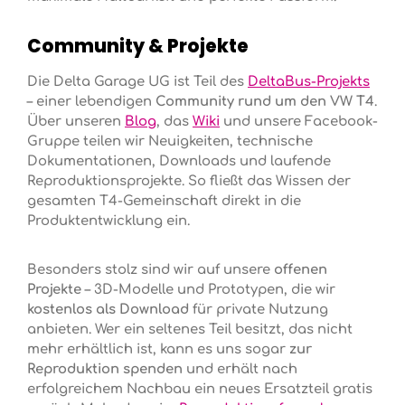
Community & Projekte
Die Delta Garage UG ist Teil des
DeltaBus-Projekts
– einer lebendigen
Community rund um den VW T4
.
Über unseren
Blog
, das
Wiki
und unsere Facebook-
Gruppe teilen wir Neuigkeiten, technische
Dokumentationen, Downloads und laufende
Reproduktionsprojekte. So fließt das Wissen der
gesamten T4-Gemeinschaft direkt in die
Produktentwicklung ein.
Besonders stolz sind wir auf unsere
offenen
Projekte
– 3D-Modelle und Prototypen, die wir
kostenlos als Download
für private Nutzung
anbieten. Wer ein seltenes Teil besitzt, das nicht
mehr erhältlich ist, kann es uns sogar
zur
Reproduktion spenden
und erhält nach
erfolgreichem Nachbau ein neues Ersatzteil gratis