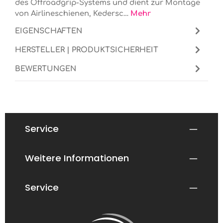
des Offroadgrip-Systems und dient zur Montage
von Airlineschienen, Kedersc…
Mehr
EIGENSCHAFTEN
HERSTELLER | PRODUKTSICHERHEIT
BEWERTUNGEN
Service
Weitere Informationen
Service