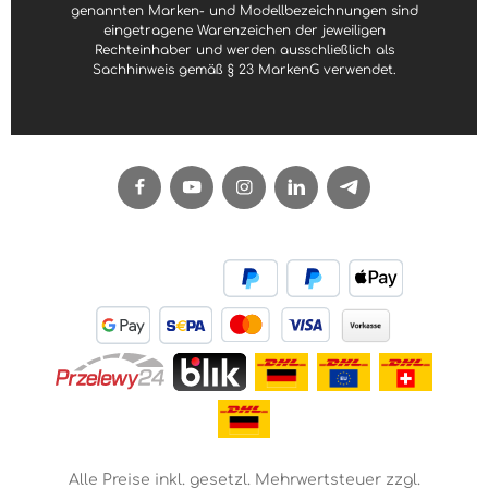
genannten Marken- und Modellbezeichnungen sind
eingetragene Warenzeichen der jeweiligen
Rechteinhaber und werden ausschließlich als
Sachhinweis gemäß § 23 MarkenG verwendet.
Alle Preise inkl. gesetzl. Mehrwertsteuer zzgl.