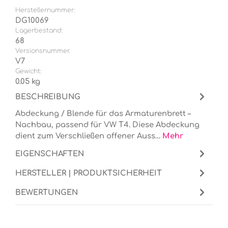
Herstellernummer:
DG10069
Lagerbestand:
68
Versionsnummer.
V7
Gewicht:
0.05 kg
BESCHREIBUNG
Abdeckung / Blende für das Armaturenbrett –
Nachbau, passend für VW T4. Diese Abdeckung
dient zum Verschließen offener Auss…
Mehr
EIGENSCHAFTEN
HERSTELLER | PRODUKTSICHERHEIT
BEWERTUNGEN