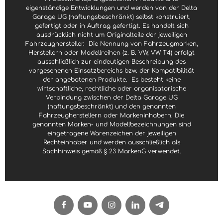
eigenständige Entwicklungen und werden von der Delta
Garage UG (haftungsbeschränkt) selbst konstruiert,
gefertigt oder in Auftrag gefertigt. Es handelt sich
ausdrücklich nicht um Originalteile der jeweiligen
Fahrzeughersteller.
Die Nennung von Fahrzeugmarken,
Herstellern oder Modellreihen (z. B. VW, VW T4) erfolgt
ausschließlich zur eindeutigen Beschreibung des
vorgesehenen Einsatzbereichs bzw. der Kompatibilität
der angebotenen Produkte.
Es besteht keine
wirtschaftliche, rechtliche oder organisatorische
Verbindung zwischen der Delta Garage UG
(haftungsbeschränkt) und den genannten
Fahrzeugherstellern oder Markeninhabern. Die
genannten Marken- und Modellbezeichnungen sind
eingetragene Warenzeichen der jeweiligen
Rechteinhaber und werden ausschließlich als
Sachhinweis gemäß § 23 MarkenG verwendet.