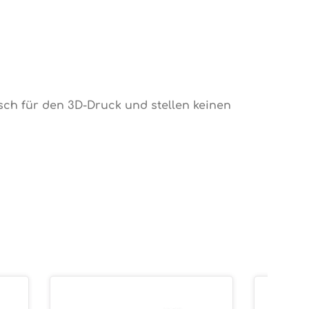
sch für den 3D-Druck und stellen keinen