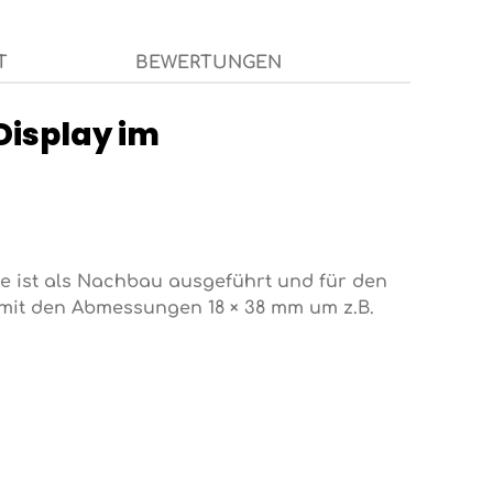
T
BEWERTUNGEN
Display im
e ist als Nachbau ausgeführt und für den
mit den Abmessungen 18 × 38 mm um z.B.