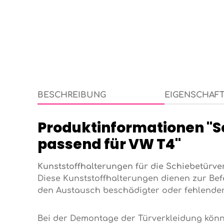
BESCHREIBUNG
EIGENSCHAF
Produktinformationen "
passend für VW T4"
Kunststoffhalterungen für die Schiebetürv
Diese Kunststoffhalterungen dienen zur Bef
den Austausch beschädigter oder fehlende
Bei der Demontage der Türverkleidung könn