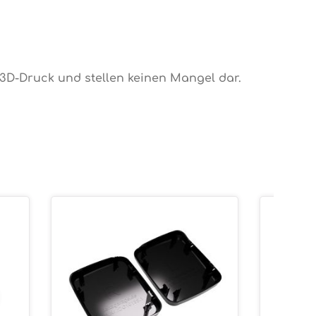
 3D-Druck und stellen keinen Mangel dar.