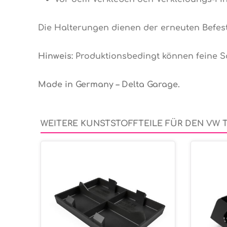
Die Halterungen dienen der erneuten Befes
Hinweis:
Produktionsbedingt können feine Sch
Made in Germany – Delta Garage.
WEITERE KUNSTSTOFFTEILE FÜR DEN VW 
Produktgalerie überspringen