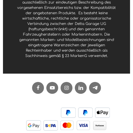
ausschließlich zur eindeutigen Beschreibung des
vorgesehenen Einsatzbereichs bzw. der Kompatibilität
der angebotenen Produkte.
Es besteht keine
wirtschaftliche, rechtliche oder organisatorische
Verbindung zwischen der Delta Garage UG
(haftungsbeschränkt) und den genannten
Fahrzeugherstellern oder Markeninhabern. Die
genannten Marken- und Modellbezeichnungen sind
eingetragene Warenzeichen der jeweiligen
Rechteinhaber und werden ausschließlich als
Sachhinweis gemäß § 23 MarkenG verwendet.