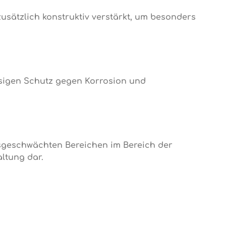
usätzlich konstruktiv verstärkt, um besonders
ssigen Schutz gegen Korrosion und
sgeschwächten Bereichen im Bereich der
ltung dar.