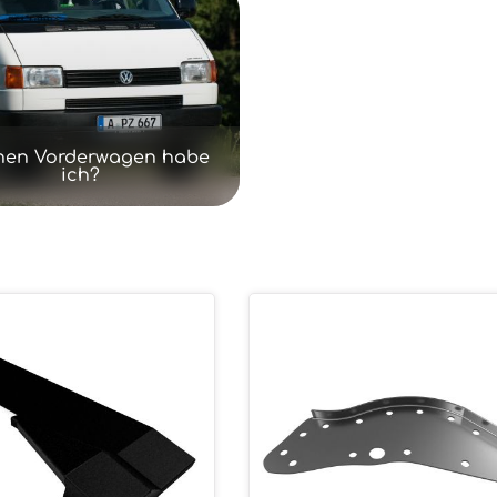
hen Vorderwagen habe
ich?