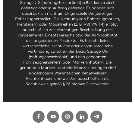
Garage UG (haftungsbeschränkt) selbst konstruiert,
gefertigt oder in Auftrag gefertigt. Es handelt sich
ausdrücklich nicht um Originalteile der jeweiligen
Fahrzeughersteller.
Die Nennung von Fahrzeugmarken,
Herstellern oder Modellreihen (z. B. VW, VW T4) erfolgt
ausschließlich zur eindeutigen Beschreibung des
vorgesehenen Einsatzbereichs bzw. der Kompatibilität
der angebotenen Produkte.
Es besteht keine
wirtschaftliche, rechtliche oder organisatorische
Verbindung zwischen der Delta Garage UG
(haftungsbeschränkt) und den genannten
Fahrzeugherstellern oder Markeninhabern. Die
genannten Marken- und Modellbezeichnungen sind
eingetragene Warenzeichen der jeweiligen
Rechteinhaber und werden ausschließlich als
Sachhinweis gemäß § 23 MarkenG verwendet.