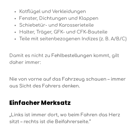
Kotflügel und Verkleidungen
Fenster, Dichtungen und Klappen
Schiebetür- und Karosserieteile
Halter, Träger, GFK- und CFK-Bauteile
Teile mit seitenbezogenen Indizes (z. B. A/B/C)
Damit es nicht zu
Fehlbestellungen
kommt, gilt
daher immer:
Nie von vorne auf das Fahrzeug schauen – immer
aus Sicht des Fahrers denken.
Einfacher Merksatz
„Links ist immer dort, wo beim Fahren das Herz
sitzt – rechts ist die Beifahrerseite.“