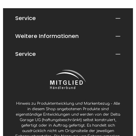
Service
Weitere Informationen
Service
Hinweis zu Produktentwicklung und Markenbezug - Alle
in diesem Shop angebotenen Produkte sind
eigenständige Entwicklungen und werden von der Delta
Garage UG (haftungsbeschränkt) selbst konstruiert,
gefertigt oder in Auftrag gefertigt. Es handelt sich
ausdrücklich nicht um Originalteile der jeweiligen