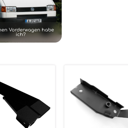
hen Vorderwagen habe
ich?