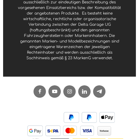
ausschließlich zur eindeutigen Beschreibung des
vorgesehenen Einsatzbereichs bzw. der Kompatibilität
der angebotenen Produkte.
Es besteht keine
wirtschaftliche, rechtliche oder organisatorische
Verbindung zwischen der Delta Garage UG
(haftungsbeschränkt) und den genannten
Fahrzeugherstellern oder Markeninhabern. Die
genannten Marken- und Modellbezeichnungen sind
eingetragene Warenzeichen der jeweiligen
Rechteinhaber und werden ausschließlich als
Sachhinweis gemäß § 23 MarkenG verwendet.