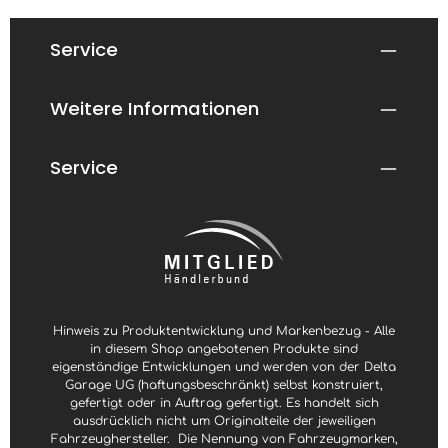
Service
Weitere Informationen
Service
Hinweis zu Produktentwicklung und Markenbezug - Alle
in diesem Shop angebotenen Produkte sind
eigenständige Entwicklungen und werden von der Delta
Garage UG (haftungsbeschränkt) selbst konstruiert,
gefertigt oder in Auftrag gefertigt. Es handelt sich
ausdrücklich nicht um Originalteile der jeweiligen
Fahrzeughersteller.
Die Nennung von Fahrzeugmarken,