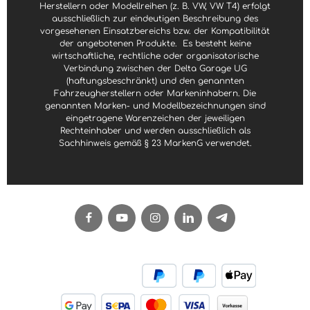
Herstellern oder Modellreihen (z. B. VW, VW T4) erfolgt
ausschließlich zur eindeutigen Beschreibung des
vorgesehenen Einsatzbereichs bzw. der Kompatibilität
der angebotenen Produkte.
Es besteht keine
wirtschaftliche, rechtliche oder organisatorische
Verbindung zwischen der Delta Garage UG
(haftungsbeschränkt) und den genannten
Fahrzeugherstellern oder Markeninhabern. Die
genannten Marken- und Modellbezeichnungen sind
eingetragene Warenzeichen der jeweiligen
Rechteinhaber und werden ausschließlich als
Sachhinweis gemäß § 23 MarkenG verwendet.