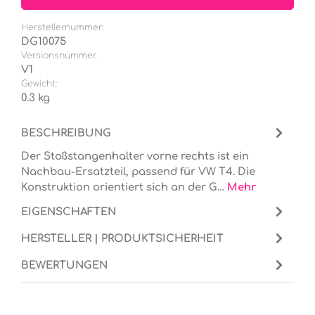
Herstellernummer:
DG10075
Versionsnummer.
V1
Gewicht:
0.3 kg
BESCHREIBUNG
Der Stoßstangenhalter vorne rechts ist ein
Nachbau-Ersatzteil, passend für VW T4. Die
Konstruktion orientiert sich an der G…
Mehr
EIGENSCHAFTEN
HERSTELLER | PRODUKTSICHERHEIT
BEWERTUNGEN