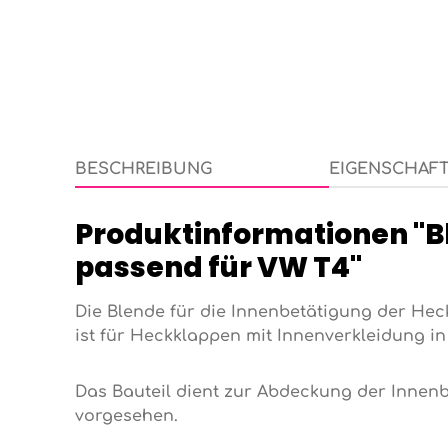
BESCHREIBUNG
EIGENSCHAF
Produktinformationen "B
passend für VW T4"
Die Blende für die Innenbetätigung der Hec
ist für Heckklappen mit Innenverkleidung 
Das Bauteil dient zur Abdeckung der Innen
vorgesehen.