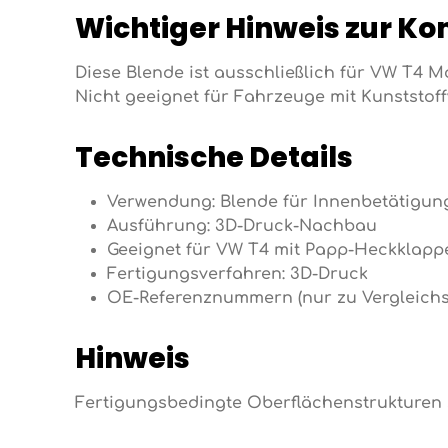
Wichtiger Hinweis zur Ko
Diese Blende ist ausschließlich für VW T4 
Nicht geeignet für Fahrzeuge mit Kunststof
Technische Details
Verwendung: Blende für Innenbetätigun
Ausführung: 3D-Druck-Nachbau
Geeignet für VW T4 mit Papp-Heckklapp
Fertigungsverfahren: 3D-Druck
OE-Referenznummern (nur zu Vergleichsz
Hinweis
Fertigungsbedingte Oberflächenstrukturen si