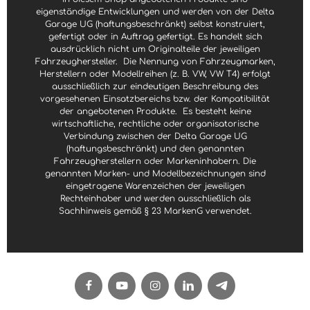
eigenständige Entwicklungen und werden von der Delta
Garage UG (haftungsbeschränkt) selbst konstruiert,
gefertigt oder in Auftrag gefertigt. Es handelt sich
ausdrücklich nicht um Originalteile der jeweiligen
Fahrzeughersteller.
Die Nennung von Fahrzeugmarken,
Herstellern oder Modellreihen (z. B. VW, VW T4) erfolgt
ausschließlich zur eindeutigen Beschreibung des
vorgesehenen Einsatzbereichs bzw. der Kompatibilität
der angebotenen Produkte.
Es besteht keine
wirtschaftliche, rechtliche oder organisatorische
Verbindung zwischen der Delta Garage UG
(haftungsbeschränkt) und den genannten
Fahrzeugherstellern oder Markeninhabern. Die
genannten Marken- und Modellbezeichnungen sind
eingetragene Warenzeichen der jeweiligen
Rechteinhaber und werden ausschließlich als
Sachhinweis gemäß § 23 MarkenG verwendet.