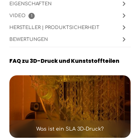
EIGENSCHAFTEN
VIDEO
1
HERSTELLER | PRODUKTSICHERHEIT
BEWERTUNGEN
FAQ zu 3D-Druck und Kunststoffteilen
Kategoriegalerie überspringen
Was ist ein SLA 3D-Druck?