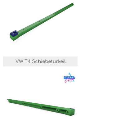
VW T4 Schiebeturkeil