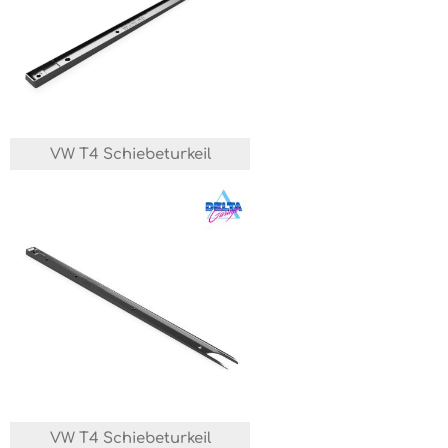
VW T4 Schiebeturkeil
VW T4 Schiebeturkeil