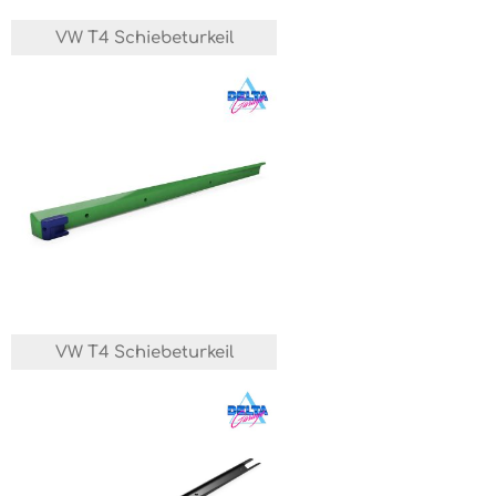
VW T4 Schiebeturkeil
VW T4 Schiebeturkeil