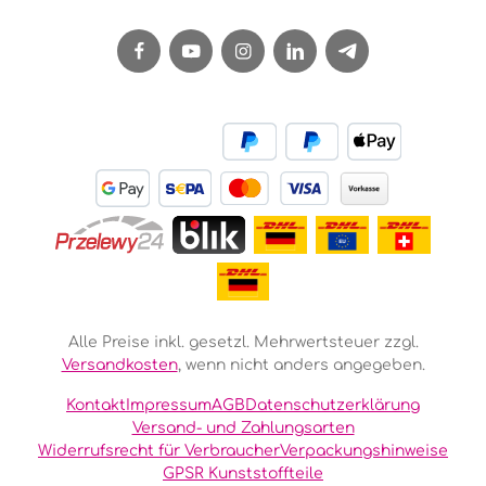
Alle Preise inkl. gesetzl. Mehrwertsteuer zzgl.
Versandkosten
, wenn nicht anders angegeben.
Kontakt
Impressum
AGB
Datenschutzerklärung
Versand- und Zahlungsarten
Widerrufsrecht für Verbraucher
Verpackungshinweise
GPSR Kunststoffteile