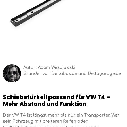
Autor:
Adam Wesolowski
Gründer von Deltabus.de und Deltagarage.de
Schiebetürkeil passend für VW T4 –
Mehr Abstand und Funktion
Der VW T4 ist längst mehr als nur ein Transporter. Wer
sein Fahrzeug mit breiteren Reifen oder