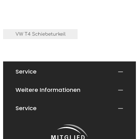
VW T4 Schiebeturkeil
Service
Weitere Informationen
Service