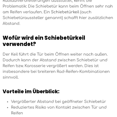
Radlaufverbreiterungen ausstattet, kennt die
Problematik: Die Schiebetür kann beim Öffnen sehr nah
am Reifen verlaufen. Ein
Schiebetürkeil
(auch
Schiebetüraussteller genannt) schafft hier zusätzlichen
Abstand.
Wofür wird ein Schiebetürkeil
verwendet?
Der Keil führt die Tür beim Öffnen weiter nach außen.
Dadurch kann der Abstand zwischen Schiebetür und
Reifen bzw. Karosserie vergrößert werden. Dies ist
insbesondere bei breiteren Rad-Reifen-Kombinationen
sinnvoll.
Vorteile im Überblick:
Vergrößerter Abstand bei geöffneter Schiebetür
Reduziertes Risiko von Kontakt zwischen Tür und
Reifen