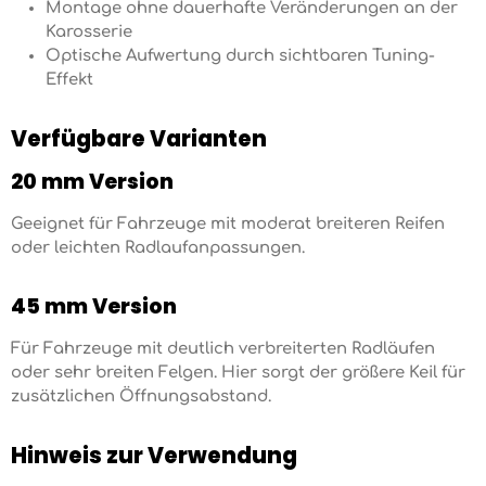
Montage ohne dauerhafte Veränderungen an der
Karosserie
Optische Aufwertung durch sichtbaren Tuning-
Effekt
Verfügbare Varianten
20 mm Version
Geeignet für Fahrzeuge mit moderat breiteren Reifen
oder leichten Radlaufanpassungen.
45 mm Version
Für Fahrzeuge mit deutlich verbreiterten Radläufen
oder sehr breiten Felgen. Hier sorgt der größere Keil für
zusätzlichen Öffnungsabstand.
Hinweis zur Verwendung