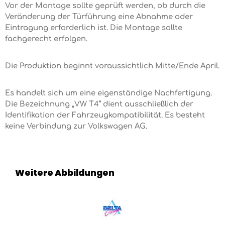
Vor der Montage sollte geprüft werden, ob durch die
Veränderung der Türführung eine Abnahme oder
Eintragung erforderlich ist. Die Montage sollte
fachgerecht erfolgen.
Die Produktion beginnt voraussichtlich Mitte/Ende April.
Es handelt sich um eine eigenständige Nachfertigung.
Die Bezeichnung „VW T4“ dient ausschließlich der
Identifikation der Fahrzeugkompatibilität. Es besteht
keine Verbindung zur Volkswagen AG.
Weitere Abbildungen