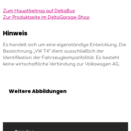
Zum Hauptbeitrag auf DeltaBus
Zur Produktseite im DeltaGarage-Shop
Hinweis
Es handelt sich um eine eigenständige Entwicklung. Die
Bezeichnung „VW T4“ dient ausschließlich der
Identifikation der Fahrzeugkompatibilität. Es besteht
keine wirtschaftliche Verbindung zur Volkswagen AG.
Weitere Abbildungen