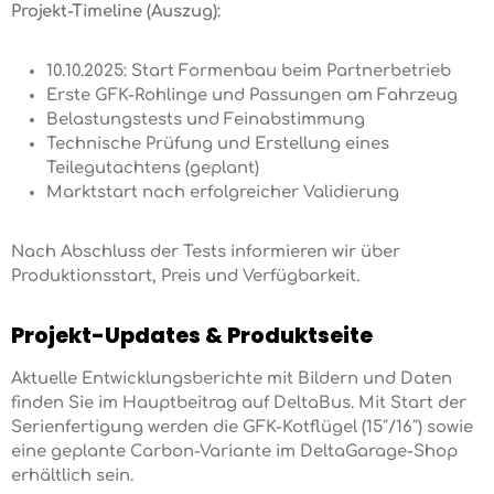
Projekt-Timeline (Auszug):
10.10.2025: Start Formenbau beim Partnerbetrieb
Erste GFK-Rohlinge und Passungen am Fahrzeug
Belastungstests und Feinabstimmung
Technische Prüfung und Erstellung eines
Teilegutachtens (geplant)
Marktstart nach erfolgreicher Validierung
Nach Abschluss der Tests informieren wir über
Produktionsstart, Preis und Verfügbarkeit.
Projekt-Updates & Produktseite
Aktuelle Entwicklungsberichte mit Bildern und Daten
finden Sie im Hauptbeitrag auf DeltaBus. Mit Start der
Serienfertigung werden die GFK-Kotflügel (15″/16″) sowie
eine geplante Carbon-Variante im DeltaGarage-Shop
erhältlich sein.