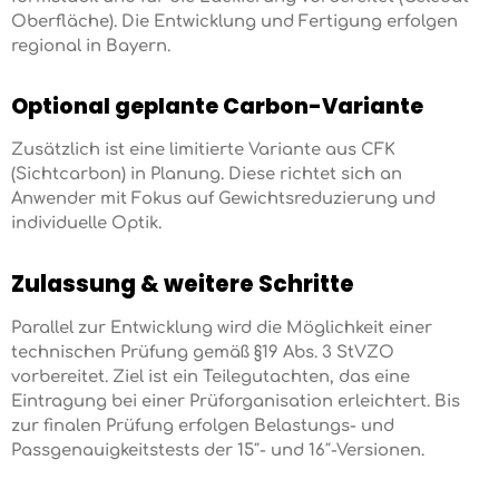
Oberfläche). Die Entwicklung und Fertigung erfolgen
regional in Bayern.
Optional geplante Carbon-Variante
Zusätzlich ist eine limitierte Variante aus CFK
(Sichtcarbon) in Planung. Diese richtet sich an
Anwender mit Fokus auf Gewichtsreduzierung und
individuelle Optik.
Zulassung & weitere Schritte
Parallel zur Entwicklung wird die Möglichkeit einer
technischen Prüfung gemäß §19 Abs. 3 StVZO
vorbereitet. Ziel ist ein Teilegutachten, das eine
Eintragung bei einer Prüforganisation erleichtert. Bis
zur finalen Prüfung erfolgen Belastungs- und
Passgenauigkeitstests der 15″- und 16″-Versionen.