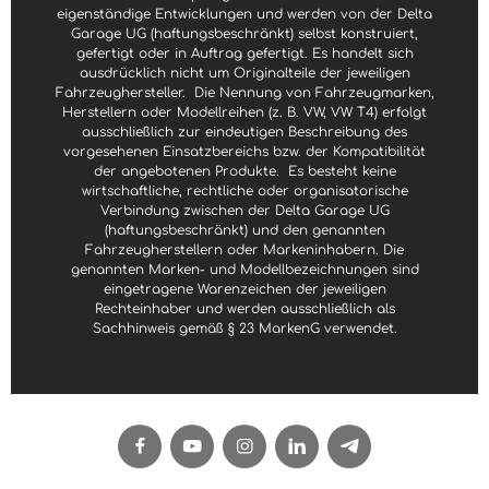
eigenständige Entwicklungen und werden von der Delta
Garage UG (haftungsbeschränkt) selbst konstruiert,
gefertigt oder in Auftrag gefertigt. Es handelt sich
ausdrücklich nicht um Originalteile der jeweiligen
Fahrzeughersteller.
Die Nennung von Fahrzeugmarken,
Herstellern oder Modellreihen (z. B. VW, VW T4) erfolgt
ausschließlich zur eindeutigen Beschreibung des
vorgesehenen Einsatzbereichs bzw. der Kompatibilität
der angebotenen Produkte.
Es besteht keine
wirtschaftliche, rechtliche oder organisatorische
Verbindung zwischen der Delta Garage UG
(haftungsbeschränkt) und den genannten
Fahrzeugherstellern oder Markeninhabern. Die
genannten Marken- und Modellbezeichnungen sind
eingetragene Warenzeichen der jeweiligen
Rechteinhaber und werden ausschließlich als
Sachhinweis gemäß § 23 MarkenG verwendet.