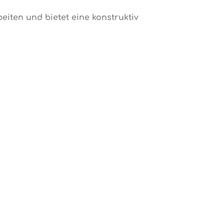
iten und bietet eine konstruktiv