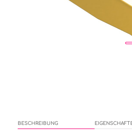
BESCHREIBUNG
EIGENSCHAFT