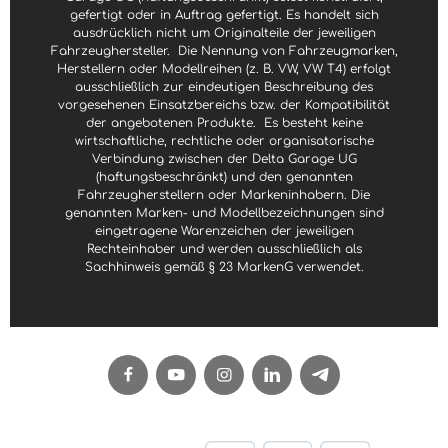
gefertigt oder in Auftrag gefertigt. Es handelt sich
ausdrücklich nicht um Originalteile der jeweiligen
Fahrzeughersteller.
Die Nennung von Fahrzeugmarken,
Herstellern oder Modellreihen (z. B. VW, VW T4) erfolgt
ausschließlich zur eindeutigen Beschreibung des
vorgesehenen Einsatzbereichs bzw. der Kompatibilität
der angebotenen Produkte.
Es besteht keine
wirtschaftliche, rechtliche oder organisatorische
Verbindung zwischen der Delta Garage UG
(haftungsbeschränkt) und den genannten
Fahrzeugherstellern oder Markeninhabern. Die
genannten Marken- und Modellbezeichnungen sind
eingetragene Warenzeichen der jeweiligen
Rechteinhaber und werden ausschließlich als
Sachhinweis gemäß § 23 MarkenG verwendet.