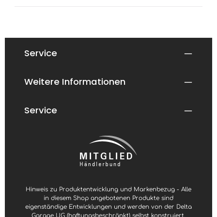
Service
Weitere Informationen
Service
Hinweis zu Produktentwicklung und Markenbezug - Alle
in diesem Shop angebotenen Produkte sind
eigenständige Entwicklungen und werden von der Delta
Garage UG (haftungsbeschränkt) selbst konstruiert,