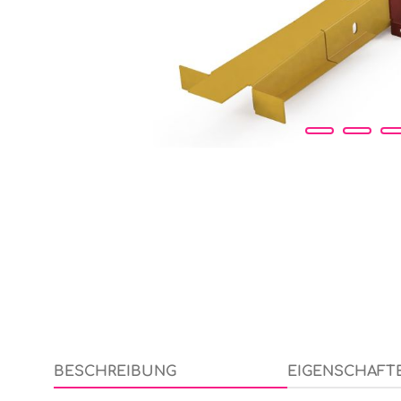
BESCHREIBUNG
EIGENSCHAFT