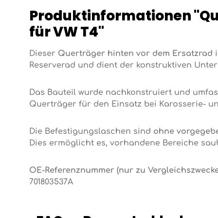
Produktinformationen "Qu
für VW T4"
Dieser
Querträger hinten vor dem Ersatzrad
i
Reserverad und dient der konstruktiven Unte
Das Bauteil wurde nachkonstruiert und umfas
Querträger für den Einsatz bei Karosserie- u
Die Befestigungslaschen sind
ohne vorgegeb
Dies ermöglicht es, vorhandene Bereiche sau
OE-Referenznummer (nur zu Vergleichszwecke
701803537A