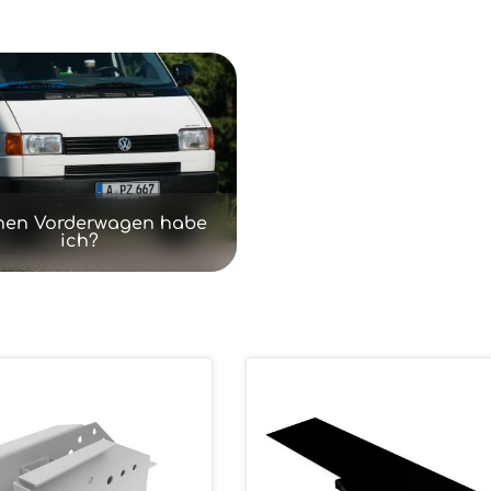
hen Vorderwagen habe
ich?