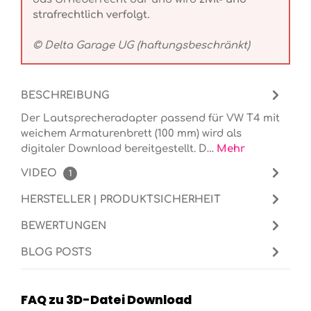
strafrechtlich verfolgt
.
© Delta Garage UG (haftungsbeschränkt)
BESCHREIBUNG
Der Lautsprecheradapter passend für VW T4 mit
weichem Armaturenbrett (100 mm) wird als
digitaler Download bereitgestellt. D…
Mehr
VIDEO
1
HERSTELLER | PRODUKTSICHERHEIT
BEWERTUNGEN
BLOG POSTS
FAQ zu 3D-Datei Download