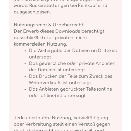
wurde.
Rückerstattungen bei Fehlkauf sind
ausgeschlossen.
Nutzungsrecht & Urheberrecht:
Der Erwerb dieses Downloads berechtigt
ausschließlich zur
privaten, nicht-
kommerziellen Nutzung
.
Die Weitergabe der Dateien an Dritte ist
untersagt
Das gewerbliche oder private Anbieten
der Dateien ist untersagt
Das Drucken der Teile zum Zweck des
Weiterverkaufs ist untersagt
Das Anbieten gedruckter Teile (online
oder offline) ist untersagt
Jede unerlaubte Nutzung, Vervielfältigung
oder Verbreitung stellt einen Verstoß gegen
das Urheberrecht dar und wird
zivil- und