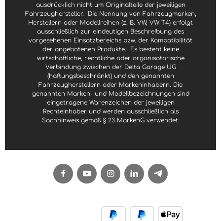
ausdrücklich nicht um Originalteile der jeweiligen
Fahrzeughersteller.
Die Nennung von Fahrzeugmarken,
Herstellern oder Modellreihen (z. B. VW, VW T4) erfolgt
ausschließlich zur eindeutigen Beschreibung des
vorgesehenen Einsatzbereichs bzw. der Kompatibilität
der angebotenen Produkte.
Es besteht keine
wirtschaftliche, rechtliche oder organisatorische
Verbindung zwischen der Delta Garage UG
(haftungsbeschränkt) und den genannten
Fahrzeugherstellern oder Markeninhabern. Die
genannten Marken- und Modellbezeichnungen sind
eingetragene Warenzeichen der jeweiligen
Rechteinhaber und werden ausschließlich als
Sachhinweis gemäß § 23 MarkenG verwendet.