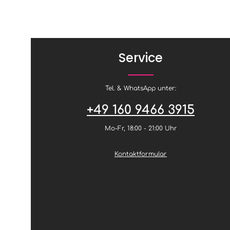
Service
Tel. & WhatsApp unter:
+49 160 9466 3915
Mo-Fr, 18:00 - 21:00 Uhr
Kontaktformular