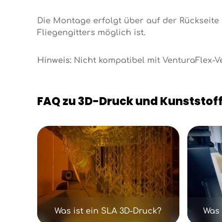
Die Montage erfolgt über auf der Rückseite
Fliegengitters möglich ist.
Hinweis:
Nicht kompatibel mit VenturaFlex-
FAQ zu 3D-Druck und Kunststoff
Kategoriegalerie überspringen
Was ist ein SLA 3D-Druck?
Was 