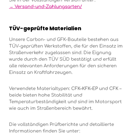
→ Versand-und-Zahlungsarten/
TÜV-geprüfte Materialien
Unsere Carbon- und GFK-Bauteile bestehen aus
TÜV-geprüften Werkstoffen, die für den Einsatz im
Straßenverkehr zugelassen sind. Die Eignung
wurde durch den TÜV SÜD bestätigt und erfüllt
alle relevanten Anforderungen für den sicheren
Einsatz an Kraftfahrzeugen.
Verwendete Materialtypen:
CFK–KFK–EP
und
CFK
–
beide bieten hohe Stabilität und
Temperaturbeständigkeit und sind im Motorsport
wie auch im Straßenbereich bewährt.
Die vollständigen Prüfberichte und detaillierte
Informationen finden Sie unter: