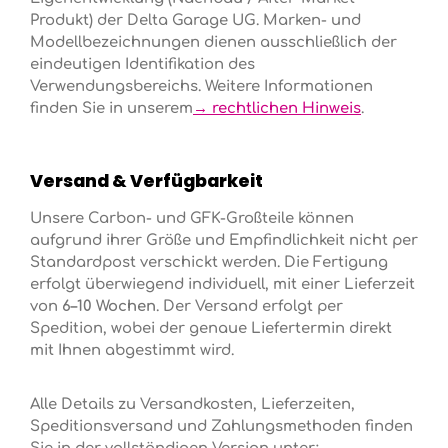
Produkt) der Delta Garage UG. Marken- und
Modellbezeichnungen dienen ausschließlich der
eindeutigen Identifikation des
Verwendungsbereichs. Weitere Informationen
finden Sie in unserem
→ rechtlichen Hinweis
.
Versand & Verfügbarkeit
Unsere Carbon- und GFK-Großteile können
aufgrund ihrer Größe und Empfindlichkeit nicht per
Standardpost verschickt werden. Die Fertigung
erfolgt überwiegend individuell, mit einer Lieferzeit
von
6–10 Wochen
. Der Versand erfolgt per
Spedition, wobei der genaue Liefertermin direkt
mit Ihnen abgestimmt wird.
Alle Details zu Versandkosten, Lieferzeiten,
Speditionsversand und Zahlungsmethoden finden
Sie in der vollständigen Version unter: