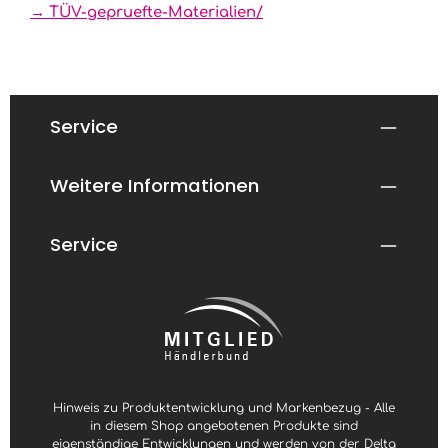
→ TÜV-gepruefte-Materialien/
Service
Weitere Informationen
Service
Hinweis zu Produktentwicklung und Markenbezug - Alle
in diesem Shop angebotenen Produkte sind
eigenständige Entwicklungen und werden von der Delta