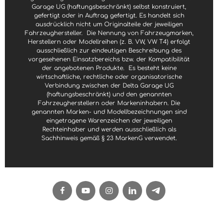
Garage UG (haftungsbeschränkt) selbst konstruiert,
gefertigt oder in Auftrag gefertigt. Es handelt sich
ausdrücklich nicht um Originalteile der jeweiligen
Fahrzeughersteller.
Die Nennung von Fahrzeugmarken,
Herstellern oder Modellreihen (z. B. VW, VW T4) erfolgt
ausschließlich zur eindeutigen Beschreibung des
vorgesehenen Einsatzbereichs bzw. der Kompatibilität
der angebotenen Produkte.
Es besteht keine
wirtschaftliche, rechtliche oder organisatorische
Verbindung zwischen der Delta Garage UG
(haftungsbeschränkt) und den genannten
Fahrzeugherstellern oder Markeninhabern. Die
genannten Marken- und Modellbezeichnungen sind
eingetragene Warenzeichen der jeweiligen
Rechteinhaber und werden ausschließlich als
Sachhinweis gemäß § 23 MarkenG verwendet.