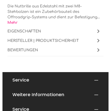
Die Nutbrille aus Edelstahl mit zwei M8-
Stehbolzen ist ein Zubehörbauteil des
Offroadgrip-Systems und dient zur Befestigung…
Mehr
EIGENSCHAFTEN
HERSTELLER | PRODUKTSICHERHEIT
BEWERTUNGEN
Service
Weitere Informationen
Service