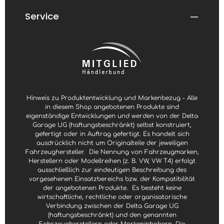
Service
Hinweis zu Produktentwicklung und Markenbezug - Alle
in diesem Shop angebotenen Produkte sind
eigenständige Entwicklungen und werden von der Delta
Garage UG (haftungsbeschränkt) selbst konstruiert,
gefertigt oder in Auftrag gefertigt. Es handelt sich
ausdrücklich nicht um Originalteile der jeweiligen
Fahrzeughersteller.
Die Nennung von Fahrzeugmarken,
Herstellern oder Modellreihen (z. B. VW, VW T4) erfolgt
ausschließlich zur eindeutigen Beschreibung des
vorgesehenen Einsatzbereichs bzw. der Kompatibilität
der angebotenen Produkte.
Es besteht keine
wirtschaftliche, rechtliche oder organisatorische
Verbindung zwischen der Delta Garage UG
(haftungsbeschränkt) und den genannten