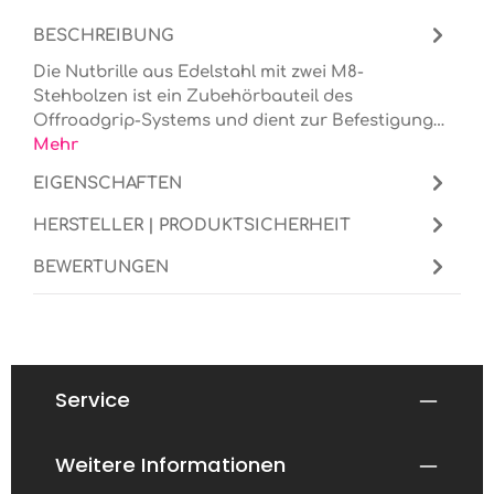
BESCHREIBUNG
Die Nutbrille aus Edelstahl mit zwei M8-
Stehbolzen ist ein Zubehörbauteil des
Offroadgrip-Systems und dient zur Befestigung…
Mehr
EIGENSCHAFTEN
HERSTELLER | PRODUKTSICHERHEIT
BEWERTUNGEN
Service
Weitere Informationen