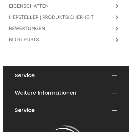
EIGENSCHAFTEN
HERSTELLER | PRODUKTSICHERHEIT
BEWERTUNGEN
BLOG POSTS
Service
Weitere Informationen
Service