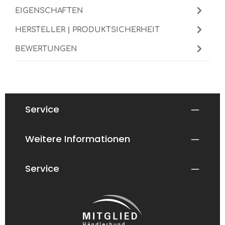
EIGENSCHAFTEN
HERSTELLER | PRODUKTSICHERHEIT
BEWERTUNGEN
Service
Weitere Informationen
Service